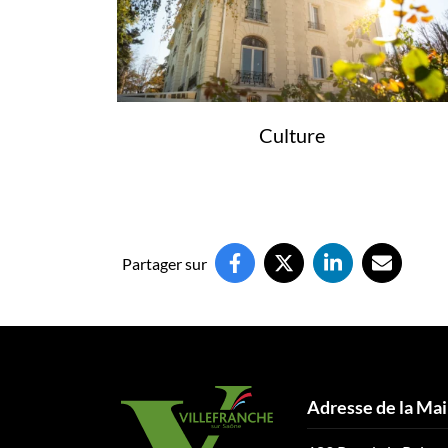
Culture
Partager sur
Adresse de la Mai