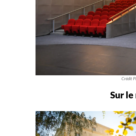
Crédit 
Sur le