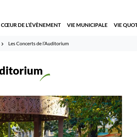
 CŒUR DE L’ÉVÈNEMENT
VIE MUNICIPALE
VIE QUO
Les Concerts de l’Auditorium
uditorium