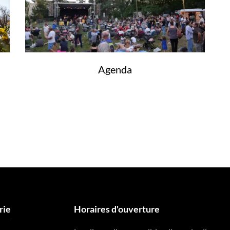
Agenda
rie
Horaires d'ouverture